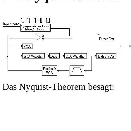
Das Nyquist-Theorem besagt: