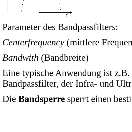
Parameter des Bandpassfilters:
Centerfrequency
(mittlere Freque
Bandwith
(Bandbreite)
Eine typische Anwendung ist z.B.
Bandpassfilter, der Infra- und Ultr
Die
Bandsperre
sperrt einen bes