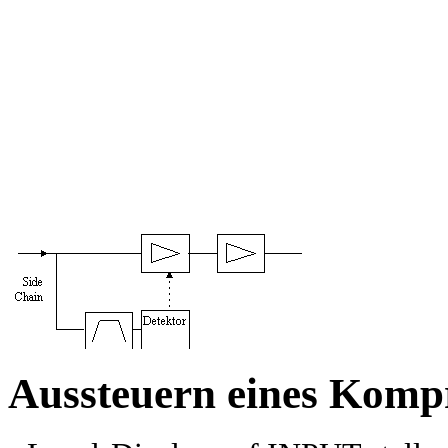
Aussteuern eines Komp