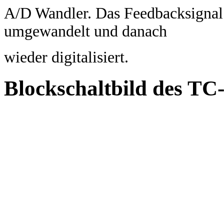
A/D Wandler. Das Feedbacksignal w
umgewandelt und danach
wieder digitalisiert.
Blockschaltbild des TC