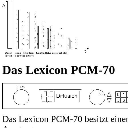
Das Lexicon PCM-70
Das Lexicon PCM-70 besitzt eine