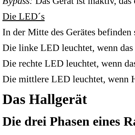
Bypass:
Das Gerät ist inaktiv, das
Die LED´s
In der Mitte des Gerätes befinden
Die linke LED leuchtet, wenn das G
Die rechte LED leuchtet, wenn das 
Die mittlere LED leuchtet, wenn H
Das Hallgerät
Die drei Phasen eines 