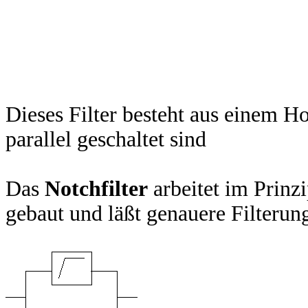
Dieses Filter besteht aus einem Ho
parallel geschaltet sind
Das
Notchfilter
arbeitet im Prinzi
gebaut und läßt genauere Filterun