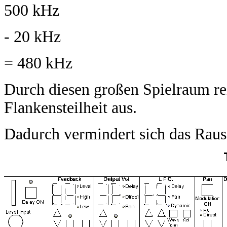
500 kHz
- 20 kHz
= 480 kHz
Durch diesen großen Spielraum rei
Flankensteilheit aus.
Dadurch vermindert sich das Raus