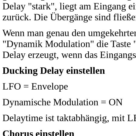
Delay "stark", liegt am Eingang ei
zurück. Die Übergänge sind fließe
Wenn man genau den umgekehrten 
"Dynamik Modulation" die Taste "
Delay erzeugt, wenn das Eingangss
Ducking Delay einstellen
LFO = Envelope
Dynamische Modulation = ON
Delaytime ist taktabhängig, mit 
Chorus einstellen