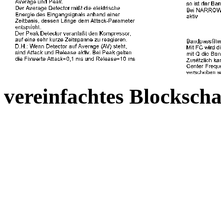
vereinfachtes Blocksch