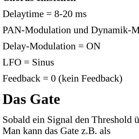
Delaytime = 8-20 ms
PAN-Modulation und Dynamik-M
Delay-Modulation = ON
LFO = Sinus
Feedback = 0 (kein Feedback)
Das Gate
Sobald ein Signal den Threshold üb
Man kann das Gate z.B. als