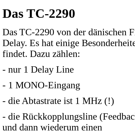
Das TC-2290
Das TC-2290 von der dänischen Fi
Delay. Es hat einige Besonderheit
findet. Dazu zählen:
- nur 1 Delay Line
- 1 MONO-Eingang
- die Abtastrate ist 1 MHz (!)
- die Rückkopplungsline (Feedbac
und dann wiederum einen