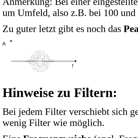
Anmerkung: Bei einer eingestellt
um Umfeld, also z.B. bei 100 und 
Zu guter letzt gibt es noch das
Pea
Hinweise zu Filtern:
Bei jedem Filter verschiebt sich g
wenig Filter wie möglich.