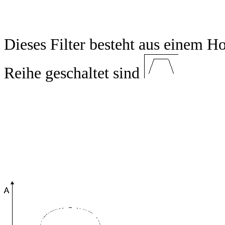
Dieses Filter besteht aus einem Ho
Reihe geschaltet sind