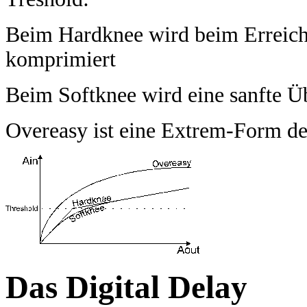
Beim Hardknee wird beim Erreich
komprimiert
Beim Softknee wird eine sanfte 
Overeasy ist eine Extrem-Form de
Das Digital Delay