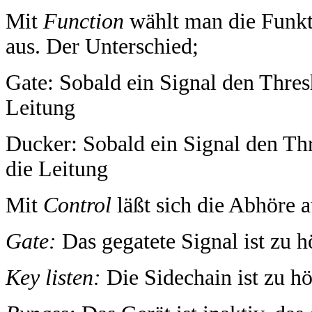
Mit
Function
wählt man die Funkt
aus. Der Unterschied;
Gate: Sobald ein Signal den Thresh
Leitung
Ducker: Sobald ein Signal den Thr
die Leitung
Mit
Control
läßt sich die Abhöre 
Gate:
Das gegatete Signal ist zu h
Key listen:
Die Sidechain ist zu h