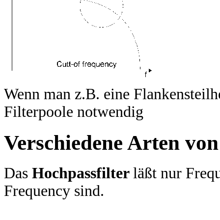
Wenn man z.B. eine Flankensteilh
Filterpoole notwendig
Verschiedene Arten von
Das
Hochpassfilter
läßt nur Freq
Frequency sind.