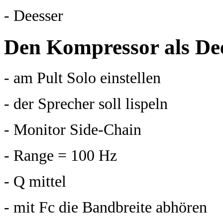
- Deesser
Den Kompressor als De
- am Pult Solo einstellen
- der Sprecher soll lispeln
- Monitor Side-Chain
- Range = 100 Hz
- Q mittel
- mit Fc die Bandbreite abhören