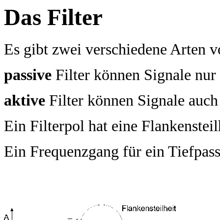
Das Filter
Es gibt zwei verschiedene Arten vo
passive
Filter können Signale nu
aktive
Filter können Signale auch
Ein Filterpol hat eine Flankenstei
Ein Frequenzgang für ein Tiefpass