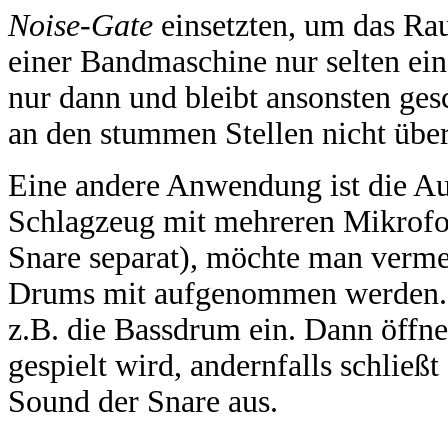
Noise-Gate
einsetzten, um das Ra
einer Bandmaschine nur selten ein
nur dann und bleibt ansonsten ge
an den stummen Stellen nicht übe
Eine andere Anwendung ist die 
Schlagzeug mit mehreren Mikrof
Snare separat), möchte man verme
Drums mit aufgenommen werden. M
z.B. die Bassdrum ein. Dann öffne
gespielt wird, andernfalls schließt
Sound der Snare aus.