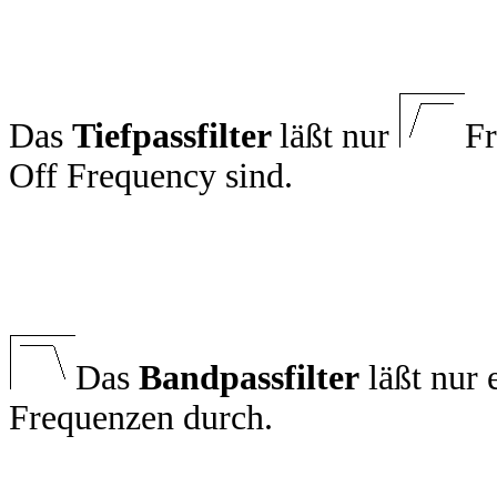
Das
Tiefpassfilter
läßt nur
Fr
Off Frequency sind.
Das
Bandpassfilter
läßt nur 
Frequenzen durch.