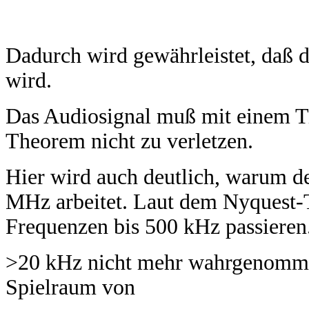
Dadurch wird gewährleistet, daß 
wird.
Das Audiosignal muß mit einem Tie
Theorem nicht zu verletzen.
Hier wird auch deutlich, warum de
MHz arbeitet. Laut dem Nyquest
Frequenzen bis 500 kHz passieren
>20 kHz nicht mehr wahrgenommen
Spielraum von