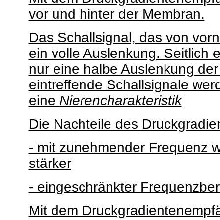
vor und hinter der Membran.
Das Schallsignal, das von vorne
ein volle Auslenkung. Seitlich 
nur eine halbe Auslenkung de
eintreffende Schallsignale wer
eine
Nierencharakteristik
Die Nachteile des Druckgradie
- mit zunehmender Frequenz w
stärker
- eingeschränkter Frequenzber
Mit dem Druckgradientenempf