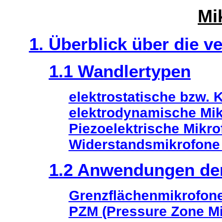
Mi
1. Überblick über die 
1.1 Wandlertypen
elektrostatische bzw.
elektrodynamische Mi
Piezoelektrische Mikro
Widerstandsmikrofone 
1.2 Anwendungen de
Grenzflächenmikrofon
PZM (Pressure Zone M