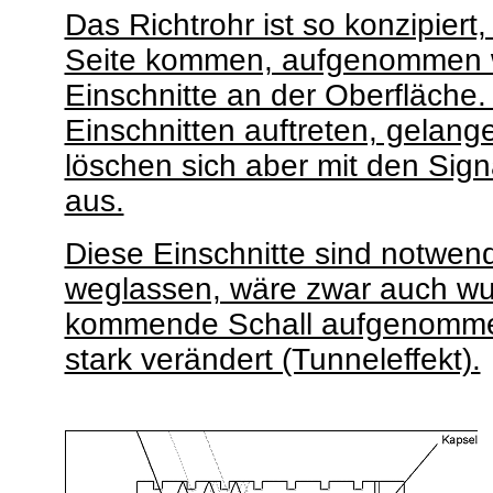
Das Richtrohr ist so konzipiert
Seite kommen, aufgenommen w
Einschnitte an der Oberfläche.
Einschnitten auftreten, gelang
löschen sich aber mit den Sig
aus.
Diese Einschnitte sind notwend
weglassen, wäre zwar auch wu
kommende Schall aufgenommen
stark verändert (Tunneleffekt).