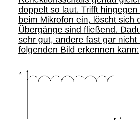
doppelt so laut. Trifft hingege
beim Mikrofon ein, löscht sich
Übergänge sind fließend. Da
sehr gut, andere fast gar nich
folgenden Bild erkennen kann: