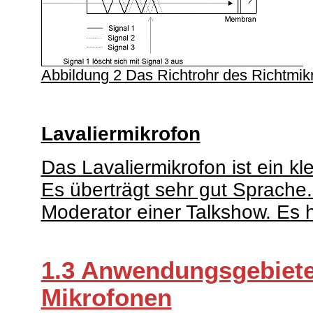
Abbildung 2 Das Richtrohr des Richtmik
Lavaliermikrofon
Das Lavaliermikrofon ist ein kl
Es überträgt sehr gut Sprache.
Moderator einer Talkshow. Es h
1.3 Anwendungsgebiete
Mikrofonen