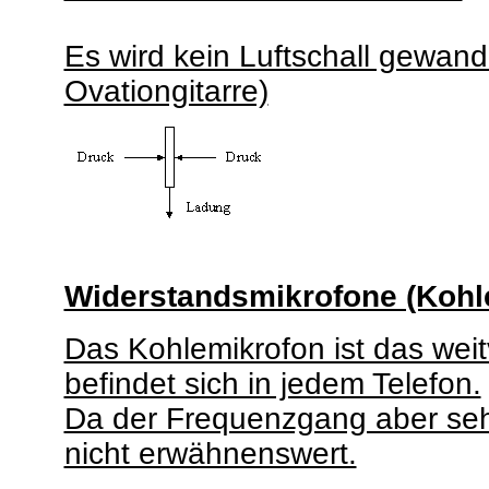
Es wird kein Luftschall gewand
Ovationgitarre)
Widerstandsmikrofone (Kohl
Das Kohlemikrofon ist das weit
befindet sich in jedem Telefon.
Da der Frequenzgang aber sehr k
nicht erwähnenswert.