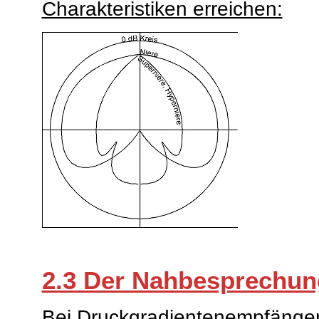
Charakteristiken erreichen:
2.3 Der Nahbesprechung
Bei Druckgradientenempfängern