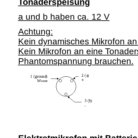
Tonaderspeisung
a und b haben ca. 12 V
Achtung:
Kein dynamisches Mikrofon an
Kein Mikrofon an eine Tonader
Phantomspannung brauchen.