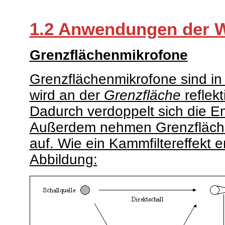
1.2 Anwendungen der 
Grenzflächenmikrofone
Grenzflächenmikrofone sind in
wird an der
Grenzfläche
reflekt
Dadurch verdoppelt sich die Em
Außerdem nehmen Grenzfläch
auf. Wie ein Kammfiltereffekt 
Abbildung: