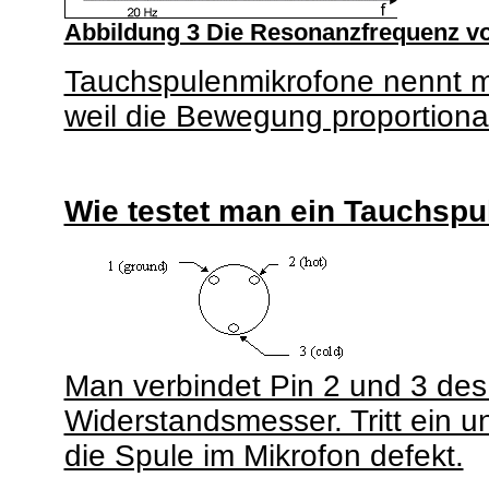
Abbildung 3 Die Resonanzfrequenz v
Tauchspulenmikrofone nennt m
weil die Bewegung proportional
Wie testet man ein Tauchspu
Man verbindet Pin 2 und 3 des
Widerstandsmesser. Tritt ein u
die Spule im Mikrofon defekt.