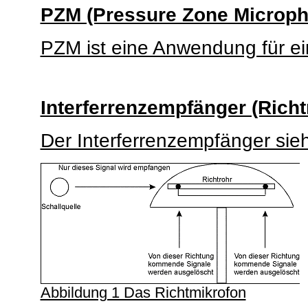
PZM (Pressure Zone Microph
PZM ist eine Anwendung für e
Interferrenzempfänger (Rich
Der Interferrenzempfänger sie
Abbildung 1 Das Richtmikrofon