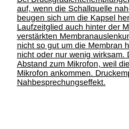
auf, wenn die Schallquelle nah
beugen sich um die Kapsel he
Laufzeitglied auch hinter der 
verstärkten Membranauslenku
nicht so gut um die Membran 
nicht oder nur wenig wirksam. 
Abstand zum Mikrofon, weil di
Mikrofon ankommen. Druckemp
Nahbesprechungseffekt.