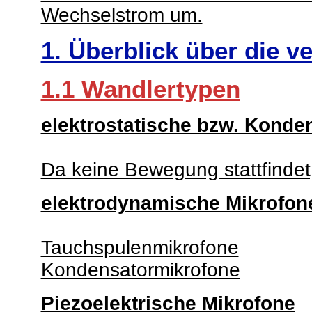
Wechselstrom um.
1. Überblick über die 
1.1 Wandlertypen
elektrostatische bzw. Konde
Da keine Bewegung stattfindet,
elektrodynamische Mikrofon
Tauchspulenmikrofone
Kondensatormikrofone
Piezoelektrische Mikrofone